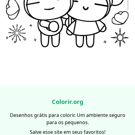
Colorir.org
Desenhos grátis para colorir. Um ambiente seguro
para os pequenos.
Salve esse site em seus favoritos!