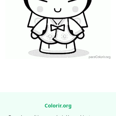
Colorir.org