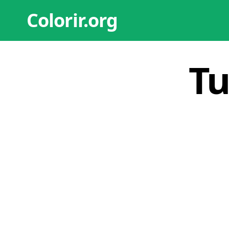
Colorir.org
Tu