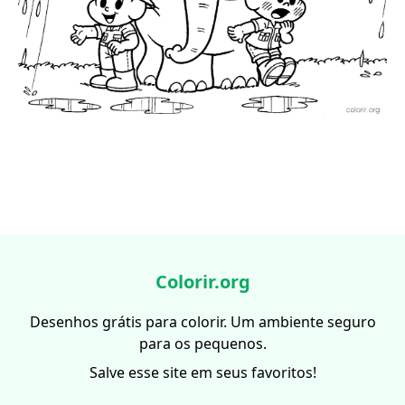
Colorir.org
Desenhos grátis para colorir. Um ambiente seguro
para os pequenos.
Salve esse site em seus favoritos!