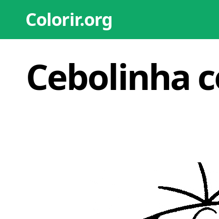
Colorir.org
Cebolinha 