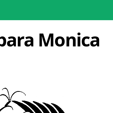
para Monica