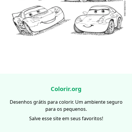
Colorir.org
Desenhos grátis para colorir. Um ambiente seguro
para os pequenos.
Salve esse site em seus favoritos!