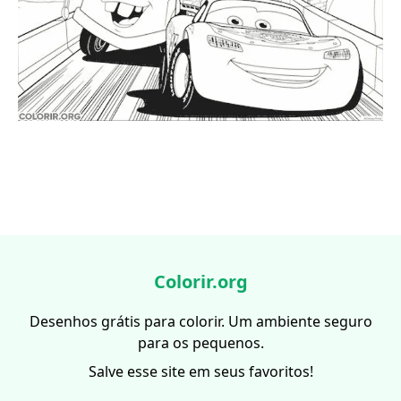
Colorir.org
Desenhos grátis para colorir. Um ambiente seguro
para os pequenos.
Salve esse site em seus favoritos!