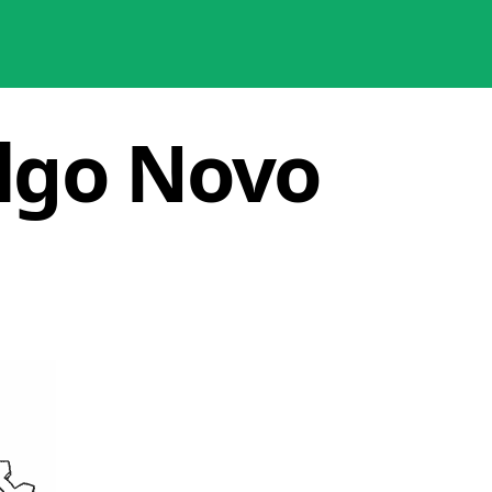
Algo Novo