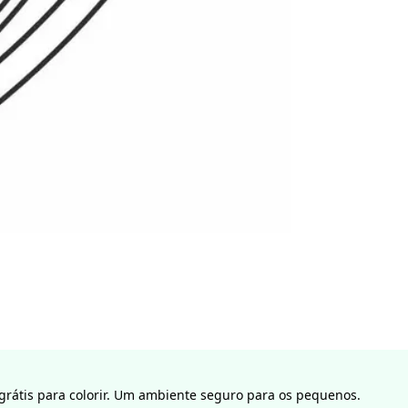
rátis para colorir. Um ambiente seguro para os pequenos.