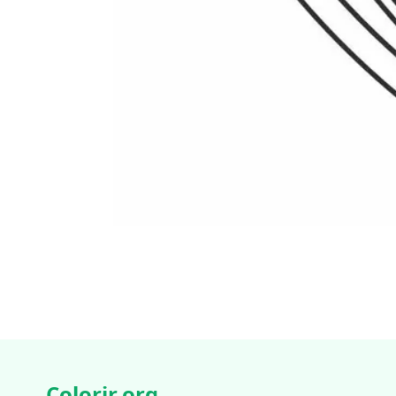
Colorir.org