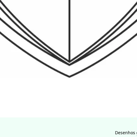
Desenhos g