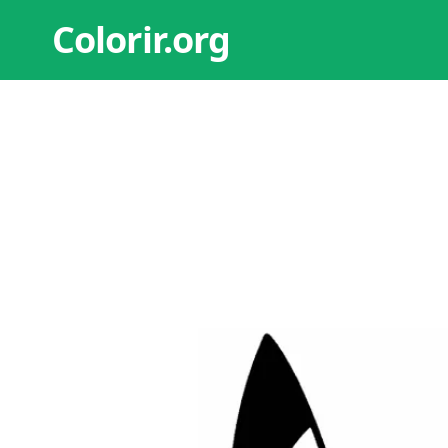
Colorir.org