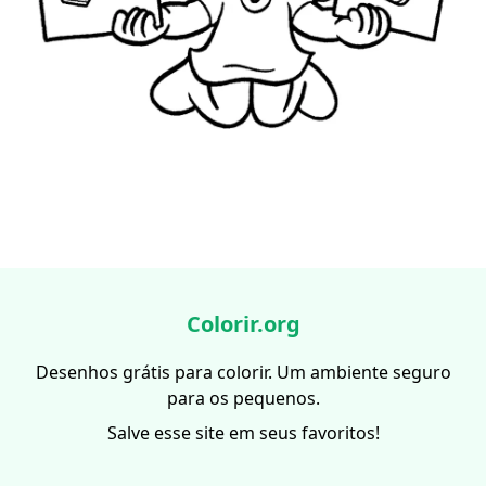
Colorir.org
Desenhos grátis para colorir. Um ambiente seguro
para os pequenos.
Salve esse site em seus favoritos!