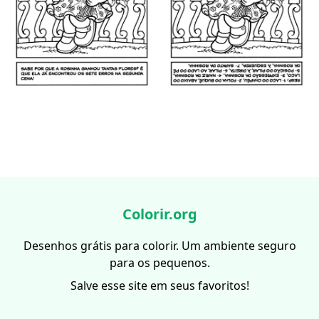
Colorir.org
Desenhos grátis para colorir. Um ambiente seguro
para os pequenos.
Salve esse site em seus favoritos!