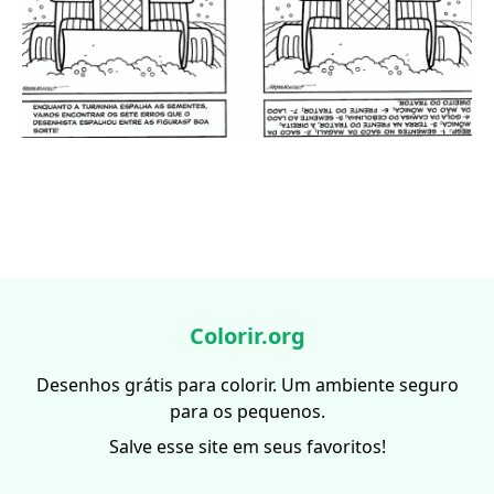
Colorir.org
Desenhos grátis para colorir. Um ambiente seguro
para os pequenos.
Salve esse site em seus favoritos!