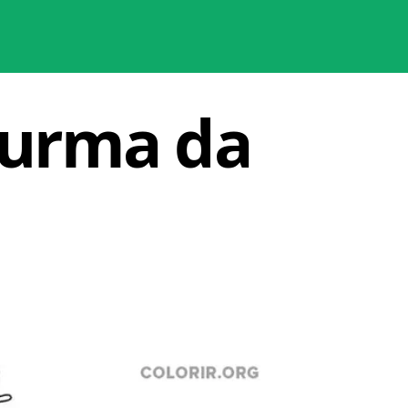
Turma da