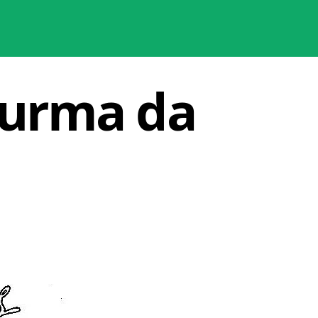
Turma da