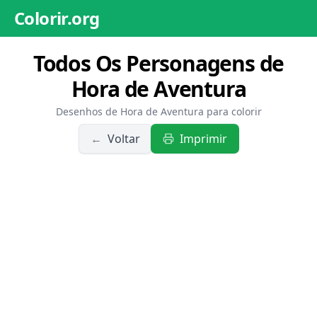
Colorir.org
Todos Os Personagens de
Hora de Aventura
Desenhos de Hora de Aventura para colorir
←
Voltar
Imprimir