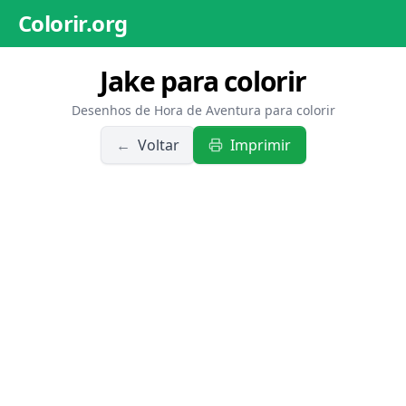
Colorir.org
Jake para colorir
Desenhos de Hora de Aventura para colorir
←
Voltar
Imprimir