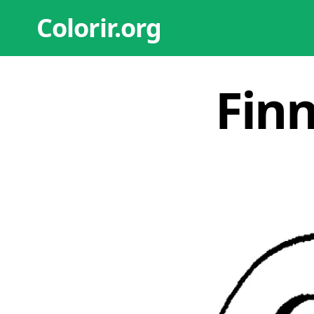
Colorir.org
Finn