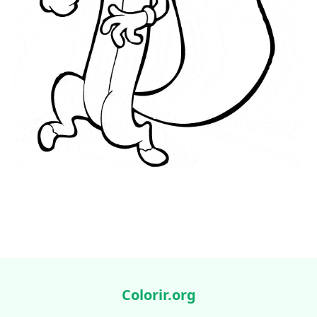
Colorir.org