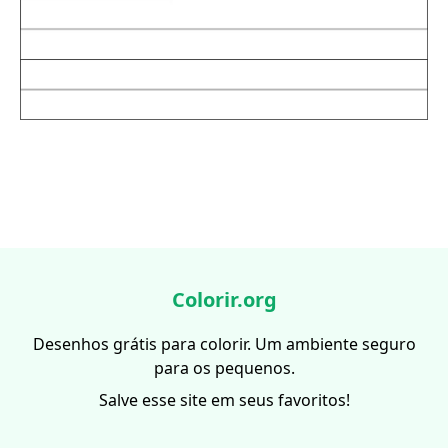
Colorir.org
Desenhos grátis para colorir. Um ambiente seguro
para os pequenos.
Salve esse site em seus favoritos!