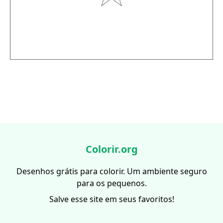
Colorir.org
Desenhos grátis para colorir. Um ambiente seguro
para os pequenos.
Salve esse site em seus favoritos!