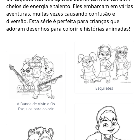
cheios de energia e talento. Eles embarcam em várias
aventuras, muitas vezes causando confusão e
diversão. Esta série é perfeita para crianças que
adoram desenhos para colorir e histórias animadas!
Esquiletes
A Banda de Alvin e Os
Esquilos para colorir