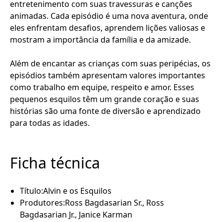
entretenimento com suas travessuras e canções
animadas. Cada episódio é uma nova aventura, onde
eles enfrentam desafios, aprendem lições valiosas e
mostram a importância da família e da amizade.
Além de encantar as crianças com suas peripécias, os
episódios também apresentam valores importantes
como trabalho em equipe, respeito e amor. Esses
pequenos esquilos têm um grande coração e suas
histórias são uma fonte de diversão e aprendizado
para todas as idades.
Ficha técnica
Título:
Alvin e os Esquilos
Produtores:
Ross Bagdasarian Sr., Ross
Bagdasarian Jr., Janice Karman